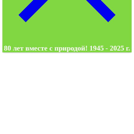
80 лет вместе с природой! 1945 - 2025 г.