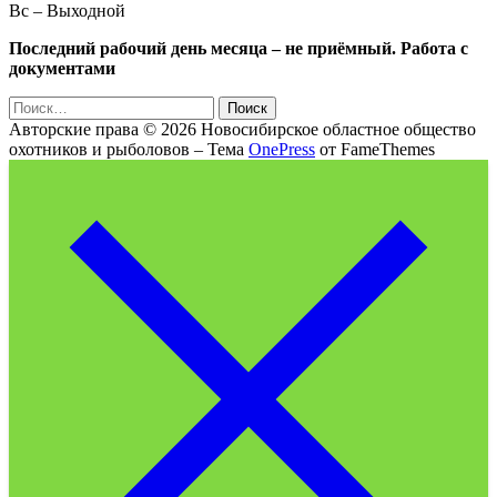
Вс – Выходной
Последний рабочий день месяца – не приёмный. Работа с
документами
Найти:
Авторские права © 2026 Новосибирское областное общество
охотников и рыболовов
–
Тема
OnePress
от FameThemes