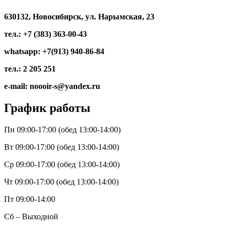
630132, Новосибирск, ул. Нарымская, 23
тел.: +7 (383) 363-00-43
whatsapp: +7(913) 940-86-84
тел.: 2 205 251
e-mail: noooir-s@yandex.ru
График работы
Пн 09:00-17:00 (обед 13:00-14:00)
Вт 09:00-17:00 (обед 13:00-14:00)
Ср 09:00-17:00 (обед 13:00-14:00)
Чт 09:00-17:00 (обед 13:00-14:00)
Пт 09:00-14:00
Сб – Выходной