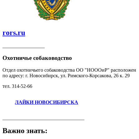
rors.ru
_________________
Охотничье собаководство
Отдел охотничьего собаководства ОО "НОООиР" расположен
по адресу: г. Новосибирск, ул. Римского-Корсакова, 26 к. 29
тел. 314-52-66
ЛАЙКИ НОВОСИБИРСКА
_________________________________
Важно знать: